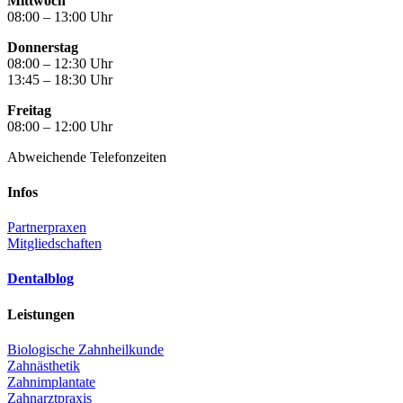
Mittwoch
08:00 – 13:00 Uhr
Donnerstag
08:00 – 12:30 Uhr
13:45 – 18:30 Uhr
Freitag
08:00 – 12:00 Uhr
Abweichende Telefonzeiten
Infos
Partnerpraxen
Mitgliedschaften
Dentalblog
Leistungen
Biologische Zahnheilkunde
Zahnästhetik
Zahnimplantate
Zahnarztpraxis