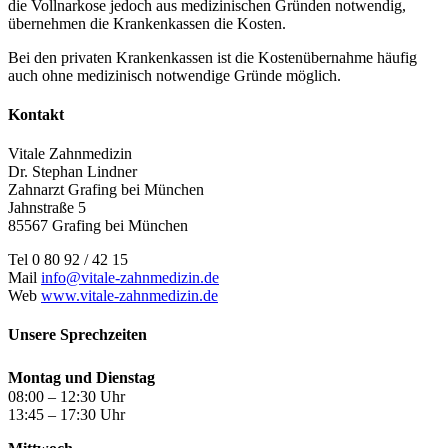
die Vollnarkose jedoch aus medizinischen Gründen notwendig,
übernehmen die Krankenkassen die Kosten.
Bei den privaten Krankenkassen ist die Kostenübernahme häufig
auch ohne medizinisch notwendige Gründe möglich.
Kontakt
Vitale Zahnmedizin
Dr. Stephan Lindner
Zahnarzt Grafing bei München
Jahnstraße 5
85567 Grafing bei München
Tel 0 80 92 / 42 15
Mail
info@vitale-zahnmedizin.de
Web
www.vitale-zahnmedizin.de
Unsere Sprechzeiten
Montag und Dienstag
08:00 – 12:30 Uhr
13:45 – 17:30 Uhr