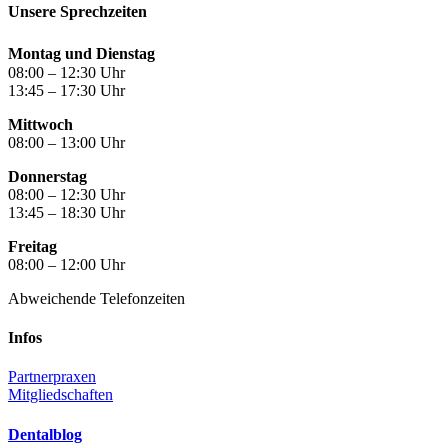
Unsere Sprechzeiten
Montag und Dienstag
08:00 – 12:30 Uhr
13:45 – 17:30 Uhr
Mittwoch
08:00 – 13:00 Uhr
Donnerstag
08:00 – 12:30 Uhr
13:45 – 18:30 Uhr
Freitag
08:00 – 12:00 Uhr
Abweichende Telefonzeiten
Infos
Partnerpraxen
Mitgliedschaften
Dentalblog