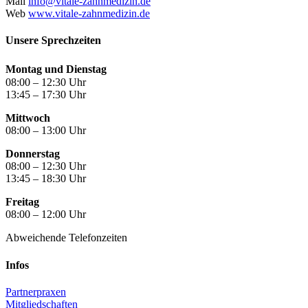
Mail
info@vitale-zahnmedizin.de
Web
www.vitale-zahnmedizin.de
Unsere Sprechzeiten
Montag und Dienstag
08:00 – 12:30 Uhr
13:45 – 17:30 Uhr
Mittwoch
08:00 – 13:00 Uhr
Donnerstag
08:00 – 12:30 Uhr
13:45 – 18:30 Uhr
Freitag
08:00 – 12:00 Uhr
Abweichende Telefonzeiten
Infos
Partnerpraxen
Mitgliedschaften