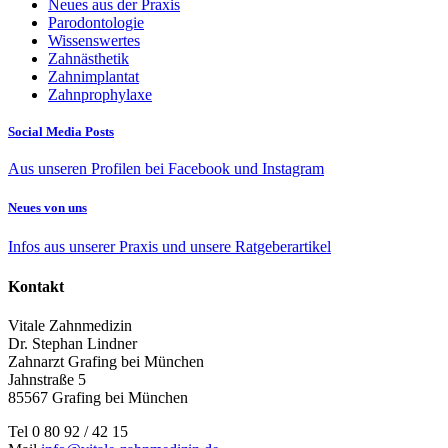
Neues aus der Praxis
Parodontologie
Wissenswertes
Zahnästhetik
Zahnimplantat
Zahnprophylaxe
Social Media Posts
Aus unseren Profilen bei Facebook und Instagram
Neues von uns
Infos aus unserer Praxis und unsere Ratgeberartikel
Kontakt
Vitale Zahnmedizin
Dr. Stephan Lindner
Zahnarzt Grafing bei München
Jahnstraße 5
85567 Grafing bei München
Tel 0 80 92 / 42 15